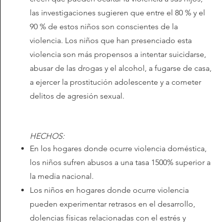
las investigaciones sugieren que entre el 80 % y el
90 % de estos niños son conscientes de la
violencia. Los niños que han presenciado esta
violencia son más propensos a intentar suicidarse,
abusar de las drogas y el alcohol, a fugarse de casa,
a ejercer la prostitución adolescente y a cometer
delitos de agresión sexual.
HECHOS:
En los hogares donde ocurre violencia doméstica,
los niños sufren abusos a una tasa 1500% superior a
la media nacional.
Los niños en hogares donde ocurre violencia
pueden experimentar retrasos en el desarrollo,
dolencias físicas relacionadas con el estrés y