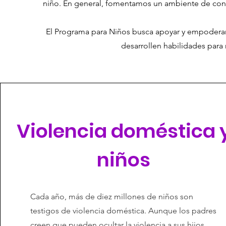
niño. En general, fomentamos un ambiente de con
El Programa para Niños busca apoyar y empoderar 
desarrollen habilidades para 
Violencia doméstica 
niños
Cada año, más de diez millones de niños son
testigos de violencia doméstica. Aunque los padres
creen que pueden ocultar la violencia a sus hijos,