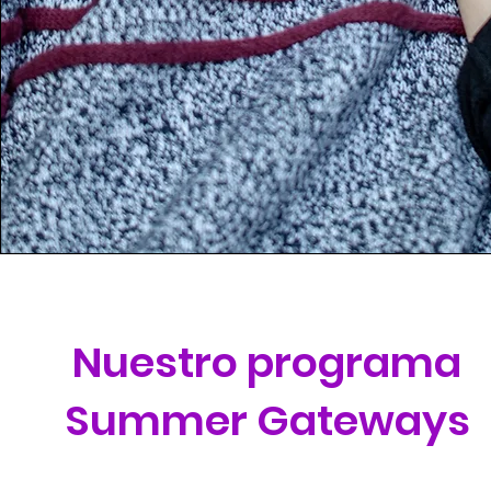
Nuestro programa
Summer Gateways