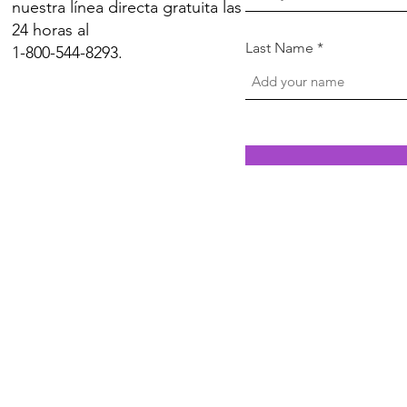
nuestra línea directa gratuita las
24 horas al
Last Name
1-800-544-8293.