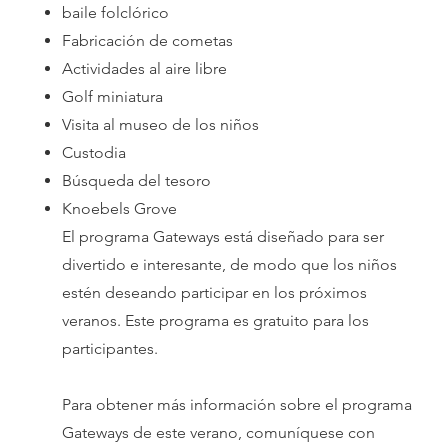
baile folclórico
Fabricación de cometas
Actividades al aire libre
Golf miniatura
Visita al museo de los niños
Custodia
Búsqueda del tesoro
Knoebels Grove
El programa Gateways está diseñado para ser
divertido e interesante, de modo que los niños
estén deseando participar en los próximos
veranos. Este programa es gratuito para los
participantes.
Para obtener más información sobre el programa
Gateways de este verano, comuníquese con