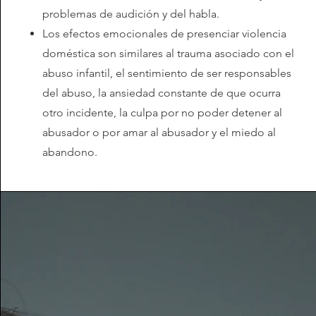
problemas de audición y del habla.
Los efectos emocionales de presenciar violencia
doméstica son similares al trauma asociado con el
abuso infantil, el sentimiento de ser responsables
del abuso, la ansiedad constante de que ocurra
otro incidente, la culpa por no poder detener al
abusador o por amar al abusador y el miedo al
abandono.