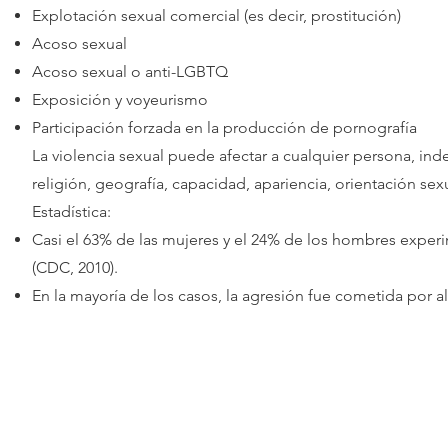
Explotación sexual comercial (es decir, prostitución)
Acoso sexual
Acoso sexual o anti-LGBTQ
Exposición y voyeurismo
Participación forzada en la producción de pornografía
La violencia sexual puede afectar a cualquier persona, in
religión, geografía, capacidad, apariencia, orientación se
Estadística:
Casi el 63% de las mujeres y el 24% de los hombres experi
(CDC, 2010).
En la mayoría de los casos, la agresión fue cometida por 