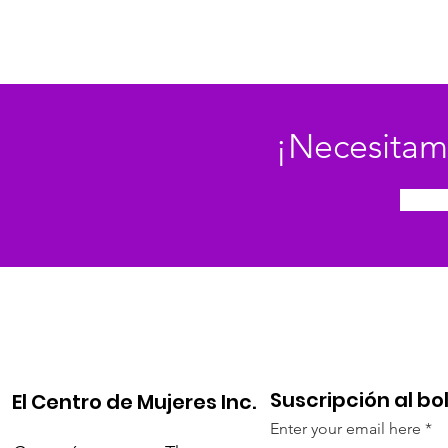
¡Necesitam
Suscripción al bo
El Centro de Mujeres Inc.
Enter your email here