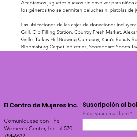
Aceptamos juguetes nuevos sin envolver para niños d
los géneros (no se permiten peluches ni pistolas de j
Las ubicaciones de las cajas de donaciones incluyen: 
Grill, Old Filling Station, Country Fresh Market, Al
Grille, Turkey Hill Brewing Company, Kara's Beauty B
Bloomsburg Carpet Industries, Scoreboard Sports Ta
Suscripción al bo
El Centro de Mujeres Inc.
Enter your email here
Comuníquese con The
Women's Center, Inc. al 570-
784-6632