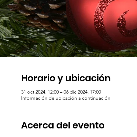
Horario y ubicación
31 oct 2024, 12:00 – 06 dic 2024, 17:00
Información de ubicación a continuación.
Acerca del evento