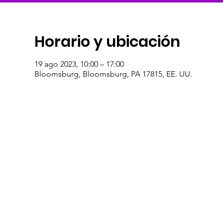
Horario y ubicación
19 ago 2023, 10:00 – 17:00
Bloomsburg, Bloomsburg, PA 17815, EE. UU.