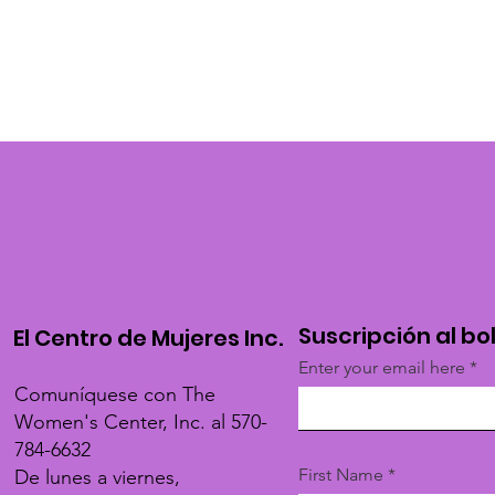
Suscripción al bo
El Centro de Mujeres Inc.
Enter your email here
Comuníquese con The
Women's Center, Inc. al 570-
784-6632
First Name
De lunes a viernes,