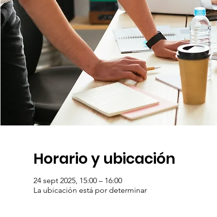
Horario y ubicación
24 sept 2025, 15:00 – 16:00
La ubicación está por determinar