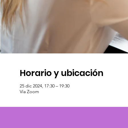
Horario y ubicación
25 dic 2024, 17:30 – 19:30
Vía Zoom