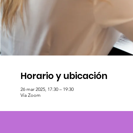
Horario y ubicación
26 mar 2025, 17:30 – 19:30
Vía Zoom