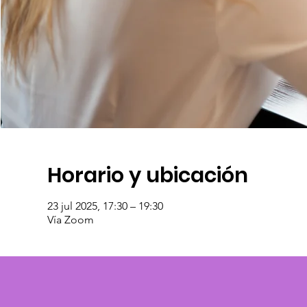
Horario y ubicación
23 jul 2025, 17:30 – 19:30
Vía Zoom