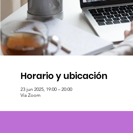
Horario y ubicación
23 jun 2025, 19:00 – 20:00
Vía Zoom