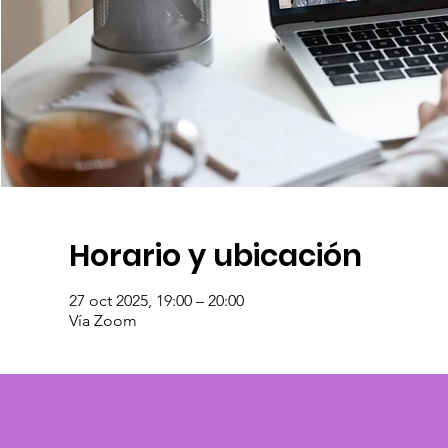
Horario y ubicación
27 oct 2025, 19:00 – 20:00
Vía Zoom