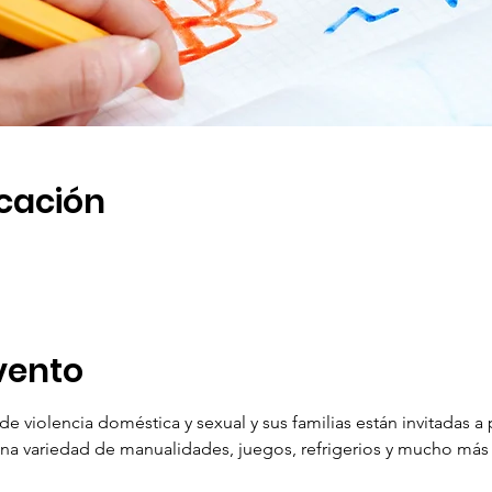
icación
vento
de violencia doméstica y sexual y sus familias están invitadas a 
una variedad de manualidades, juegos, refrigerios y mucho más