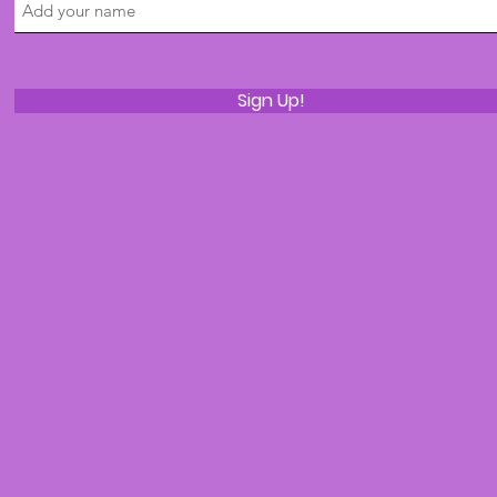
Sign Up!