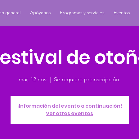
ón general
Apóyanos
Programas y servicios
Eventos
estival de oto
mar, 12 nov
  |  
Se requiere preinscripción.
¡Información del evento a continuación!
Ver otros eventos