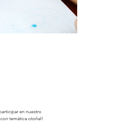
participar en nuestro 
 con temática otoñal!