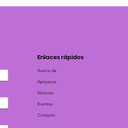
Enlaces rápidos
Acerca de
Apóyanos
Noticias
Eventos
Contacto