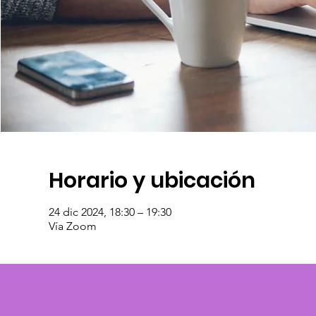
Horario y ubicación
24 dic 2024, 18:30 – 19:30
Vía Zoom