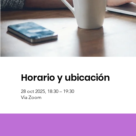
Horario y ubicación
28 oct 2025, 18:30 – 19:30
Vía Zoom