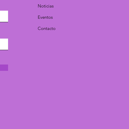
Noticias
Eventos
Contacto