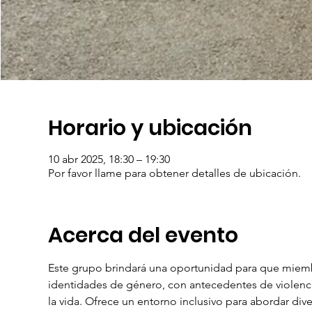
Horario y ubicación
10 abr 2025, 18:30 – 19:30
Por favor llame para obtener detalles de ubicación.
Acerca del evento
Este grupo brindará una oportunidad para que miemb
identidades de género, con antecedentes de violenci
la vida. Ofrece un entorno inclusivo para abordar dive