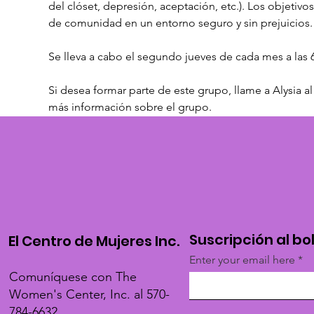
del clóset, depresión, aceptación, etc.). Los objetivo
de comunidad en un entorno seguro y sin prejuicios.
Se lleva a cabo el segundo jueves de cada mes a las 
Si desea formar parte de este grupo, llame a Alysia al
más información sobre el grupo.
Suscripción al bo
El Centro de Mujeres Inc.
Enter your email here
Comuníquese con The
Women's Center, Inc. al 570-
784-6632