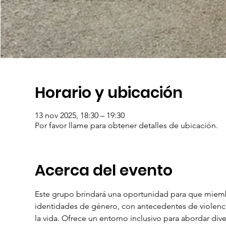
Horario y ubicación
13 nov 2025, 18:30 – 19:30
Por favor llame para obtener detalles de ubicación.
Acerca del evento
Este grupo brindará una oportunidad para que miemb
identidades de género, con antecedentes de violenci
la vida. Ofrece un entorno inclusivo para abordar dive