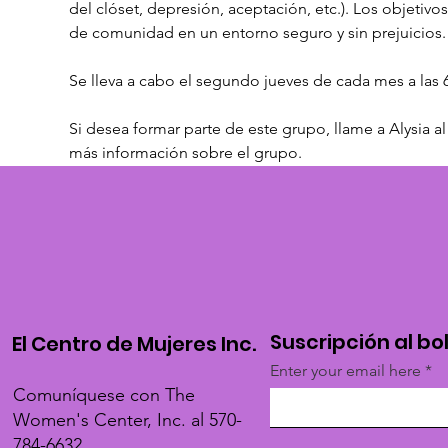
del clóset, depresión, aceptación, etc.). Los objetivo
de comunidad en un entorno seguro y sin prejuicios.
Se lleva a cabo el segundo jueves de cada mes a las 
Si desea formar parte de este grupo, llame a Alysia al
más información sobre el grupo.
Suscripción al bo
El Centro de Mujeres Inc.
Enter your email here
Comuníquese con The
Women's Center, Inc. al 570-
784-6632