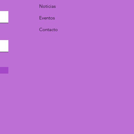
Noticias
Eventos
Contacto