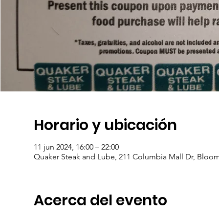
Horario y ubicación
11 jun 2024, 16:00 – 22:00
Quaker Steak and Lube, 211 Columbia Mall Dr, Bloom
Acerca del evento