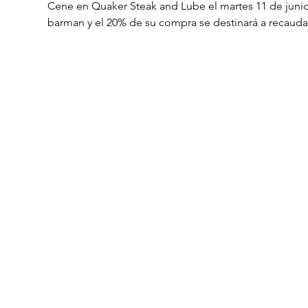
Cene en Quaker Steak and Lube el martes 11 de junio 
barman y el 20% de su compra se destinará a recauda