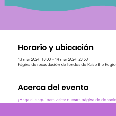
Horario y ubicación
13 mar 2024, 18:00 – 14 mar 2024, 23:50
Página de recaudación de fondos de Raise the Regio
Acerca del evento
¡Haga clic aquí para visitar nuestra página de donaci