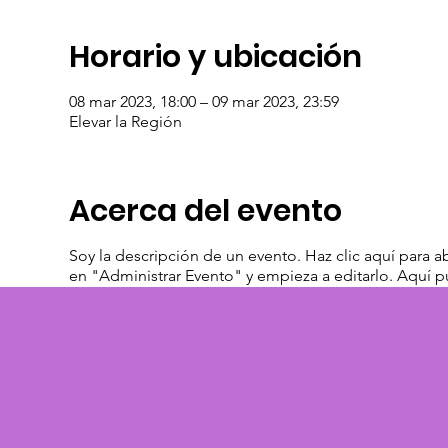
Horario y ubicación
08 mar 2023, 18:00 – 09 mar 2023, 23:59
Elevar la Región
Acerca del evento
Soy la descripción de un evento. Haz clic aquí para ab
en "Administrar Evento" y empieza a editarlo. Aquí 