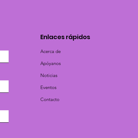
Enlaces rápidos
Acerca de
Apóyanos
Noticias
Eventos
Contacto