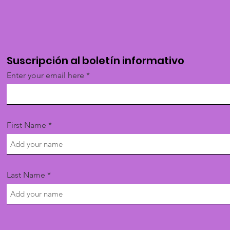
Suscripción al boletín informativo
Enter your email here
First Name
Last Name