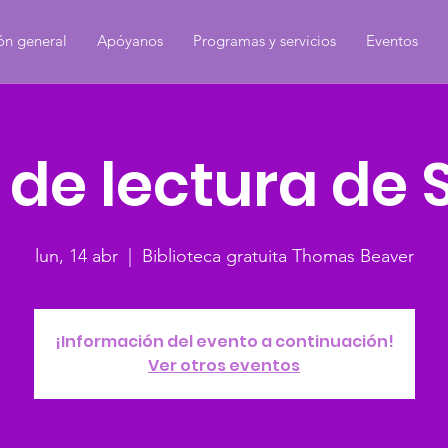
ón general
Apóyanos
Programas y servicios
Eventos
 de lectura de
lun, 14 abr
  |  
Biblioteca gratuita Thomas Beaver
¡Información del evento a continuación!
Ver otros eventos