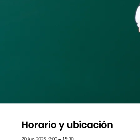
Horario y ubicación
20 jun 2025, 9:00 – 15:30