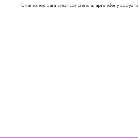
Unámonos para crear conciencia, aprender y apoyar a 