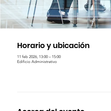
Horario y ubicación
11 feb 2026, 13:00 – 15:00
Edificio Administrativo