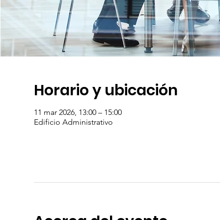
Horario y ubicación
11 mar 2026, 13:00 – 15:00
Edificio Administrativo