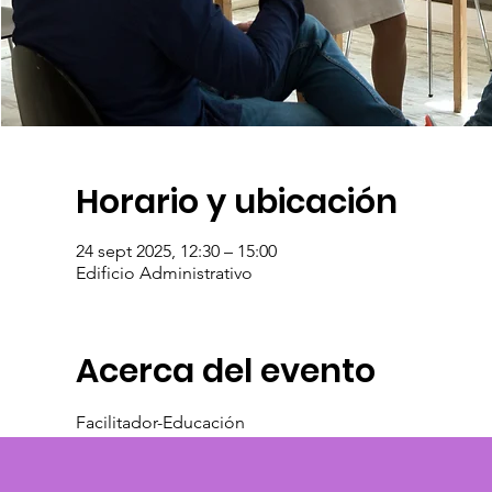
Horario y ubicación
24 sept 2025, 12:30 – 15:00
Edificio Administrativo
Acerca del evento
Facilitador-Educación