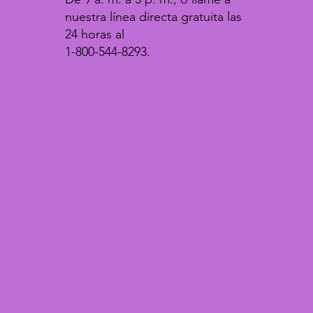
nuestra línea directa gratuita las
24 horas al
1-800-544-8293.