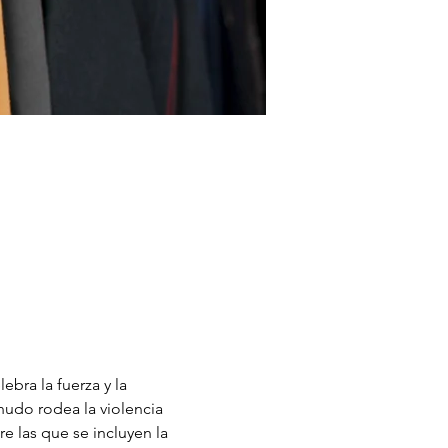
bra la fuerza y la 
nudo rodea la violencia 
 las que se incluyen la 