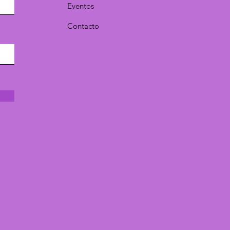
Eventos
Contacto