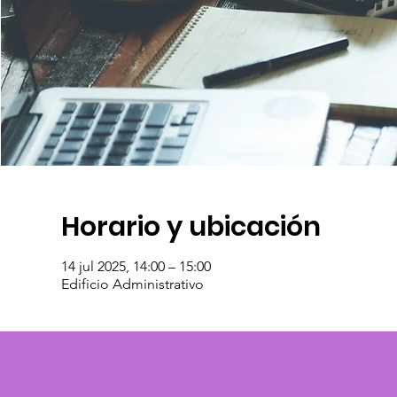
Horario y ubicación
14 jul 2025, 14:00 – 15:00
Edificio Administrativo