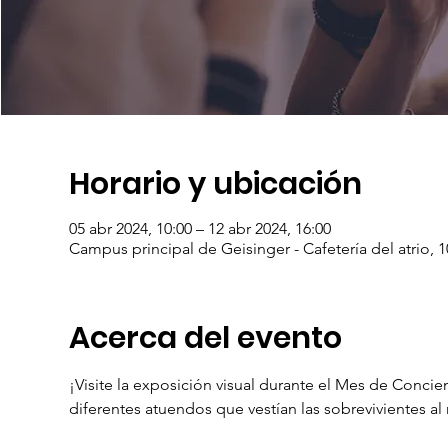
Horario y ubicación
05 abr 2024, 10:00 – 12 abr 2024, 16:00
Campus principal de Geisinger - Cafetería del atrio, 
Acerca del evento
¡Visite la exposición visual durante el Mes de Concie
diferentes atuendos que vestían las sobrevivientes a