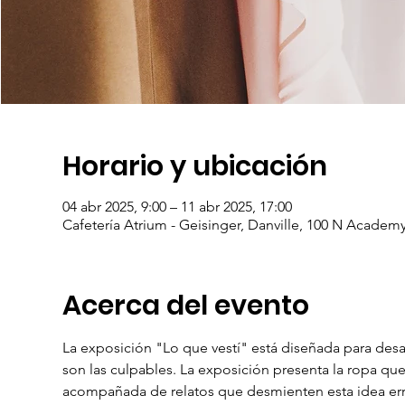
Horario y ubicación
04 abr 2025, 9:00 – 11 abr 2025, 17:00
Cafetería Atrium - Geisinger, Danville, 100 N Academy
Acerca del evento
La exposición "Lo que vestí" está diseñada para desaf
son las culpables. La exposición presenta la ropa qu
acompañada de relatos que desmienten esta idea erró