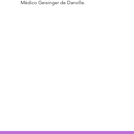
Médico Geisinger de Danville.